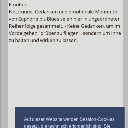
Emotion.
Netzfunde, Gedanken und emotionale Momente
von Euphorie bis Blues seien hier in ungeordneter
Reihenfolge gesammelt. - Keine Gedanken, um im
Vorbeigehen "drüber zu fliegen", sondern um Inne
zu halten und wirken zu lassen.
Auf dieser Website werden Session-Cookies
gesetzt, die technisch erforderlich sind. Sie